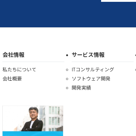
会社情報
サービス情報
私たちについて
ITコンサルティング
会社概要
ソフトウェア開発
開発実績