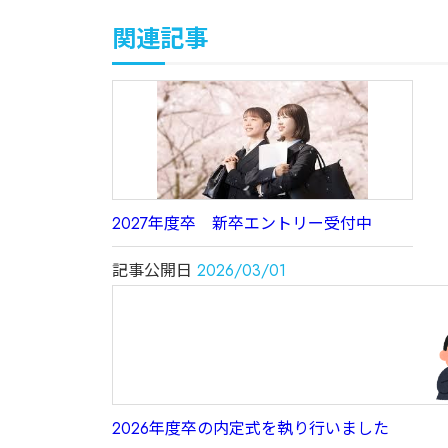
関連記事
2027年度卒 新卒エントリー受付中
記事公開日
2026/03/01
2026年度卒の内定式を執り行いました