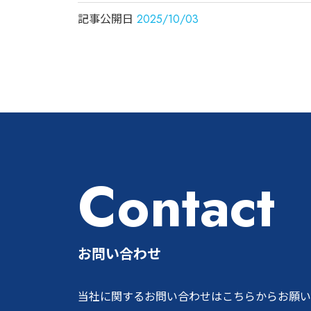
記事公開日
2025/10/03
Contact
お問い合わせ
当社に関するお問い合わせはこちらからお願い