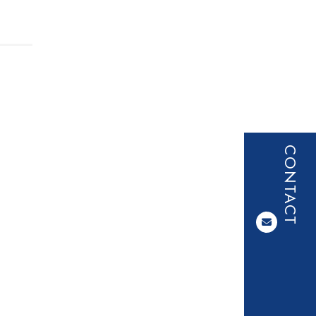
CONTACT