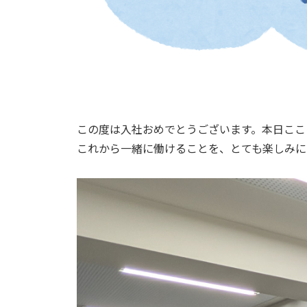
この度は入社おめでとうございます。本日ここ
これから一緒に働けることを、とても楽しみに