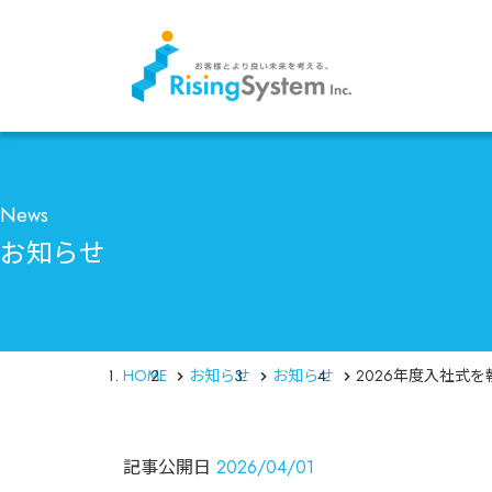
News
お知らせ
HOME
お知らせ
お知らせ
2026年度入社式
記事公開日
2026/04/01