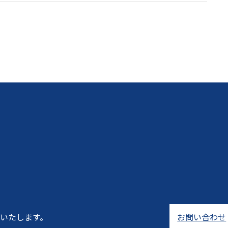
いたします。
お問い合わせ