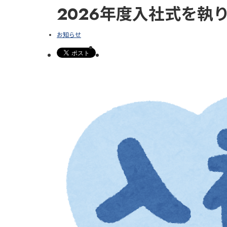
2026年度入社式を執
お知らせ