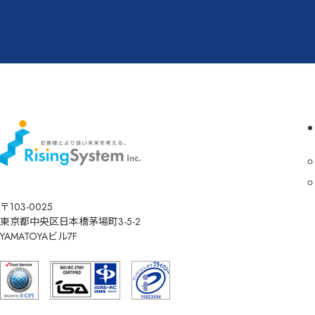
〒103-0025
東京都中央区日本橋茅場町3-5-2
YAMATOYAビル7F