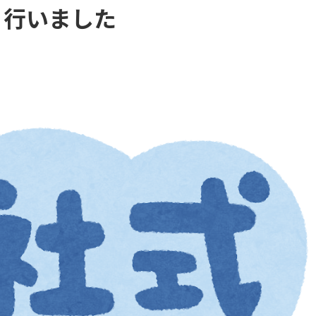
り行いました