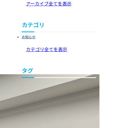
アーカイブ全てを表示
カテゴリ
お知らせ
カテゴリ全てを表示
タグ