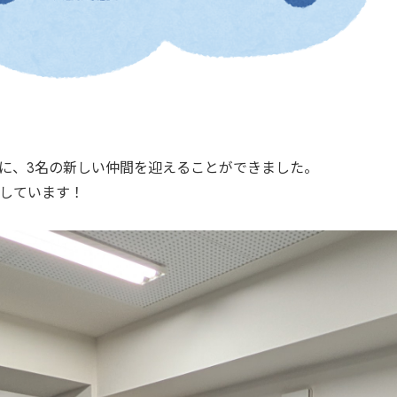
に、3名の新しい仲間を迎えることができました。
しています！