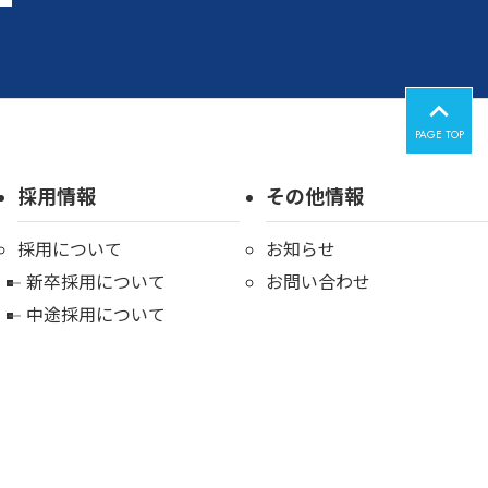
PAGE TOP
採用情報
その他情報
採用について
お知らせ
新卒採用について
お問い合わせ
中途採用について