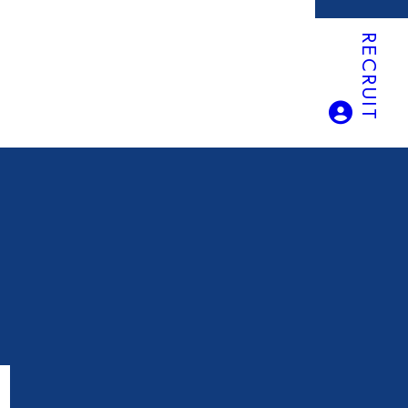
RECRUIT