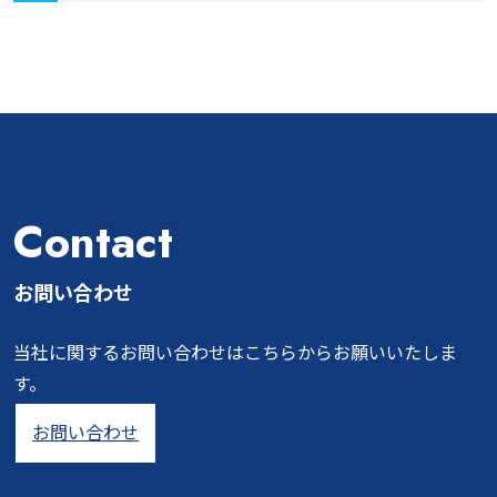
Contact
お問い合わせ
当社に関するお問い合わせはこちらからお願いいたしま
す。
お問い合わせ