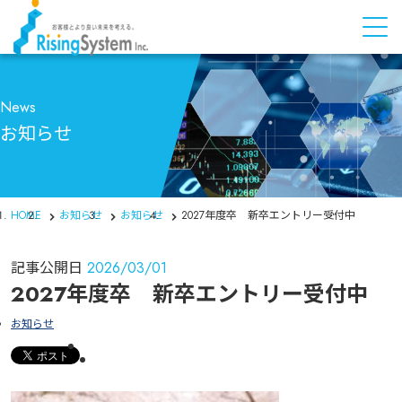
News
お知らせ
HOME
お知らせ
お知らせ
2027年度卒 新卒エントリー受付中
記事公開日
2026/03/01
2027年度卒 新卒エントリー受付中
お知らせ