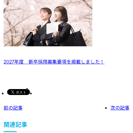
2027年度 新卒採用募集要項を掲載しました！
前の記事
次の記事
関連記事