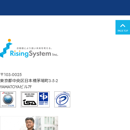
PAGE TOP
〒103-0025
東京都中央区日本橋茅場町3-5-2
YAMATOYAビル7F