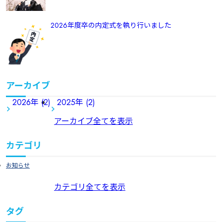
2026年度卒の内定式を執り行いました
アーカイブ
2026年 (2)
2025年 (2)
アーカイブ全てを表示
カテゴリ
お知らせ
カテゴリ全てを表示
タグ