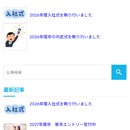
2026年度入社式を執り行いました
2026年度卒の内定式を執り行いました
最新記事
2026年度入社式を執り行いました
2027年度卒 新卒エントリー受付中